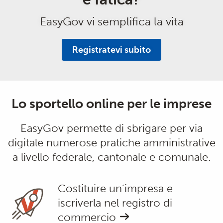
EasyGov vi semplifica la vita
Registratevi subito
Lo sportello online per le imprese
EasyGov permette di sbrigare per via
digitale numerose pratiche amministrative
a livello federale, cantonale e comunale.
Costituire un’impresa e
iscriverla nel registro di
commercio