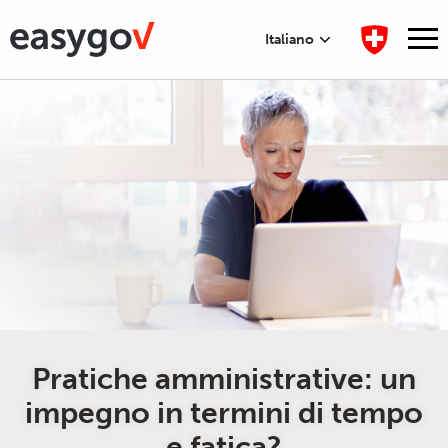
Italiano
Pratiche amministrative: un
impegno in termini di tempo
e fatica?