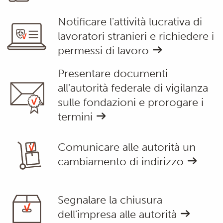
Notificare l'attività lucrativa di
lavoratori stranieri e richiedere i
permessi di lavoro
Presentare documenti
all'autorità federale di vigilanza
sulle fondazioni e prorogare i
termini
Comunicare alle autorità un
cambiamento di indirizzo
Segnalare la chiusura
dell'impresa alle autorità