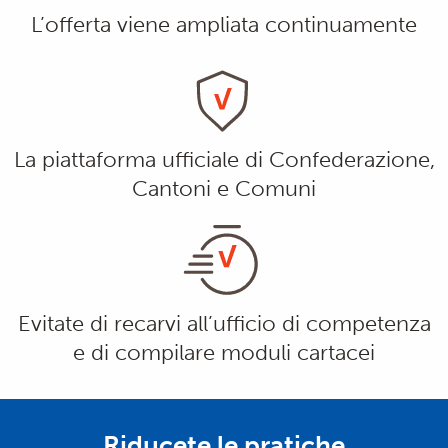
L’offerta viene ampliata continuamente
La piattaforma ufficiale di Confederazione,
Cantoni e Comuni
Evitate di recarvi all’ufficio di competenza
e di compilare moduli cartacei
Riducete le pratiche