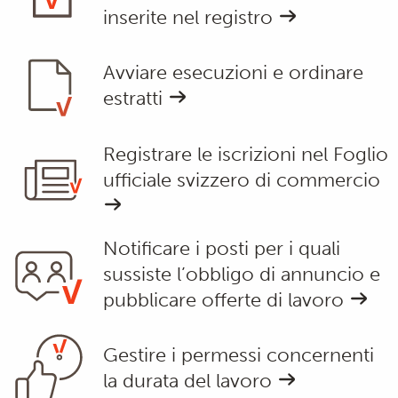
inserite nel registro
Avviare esecuzioni e ordinare
estratti
Registrare le iscrizioni nel Foglio
ufficiale svizzero di commercio
Notificare i posti per i quali
sussiste l’obbligo di annuncio e
pubblicare offerte di lavoro
Gestire i permessi concernenti
la durata del lavoro