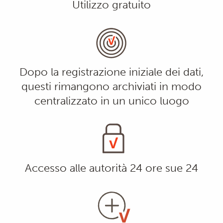
Utilizzo gratuito
Dopo la registrazione iniziale dei dati,
questi rimangono archiviati in modo
centralizzato in un unico luogo
Accesso alle autorità 24 ore sue 24