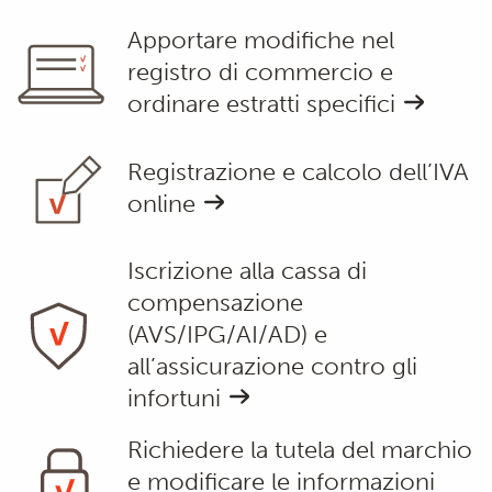
Apportare modifiche nel
registro di commercio e
ordinare estratti specifici
Registrazione e calcolo dell’IVA
online
Iscrizione alla cassa di
compensazione
(AVS/IPG/AI/AD) e
all’assicurazione contro gli
infortuni
Richiedere la tutela del marchio
e modificare le informazioni