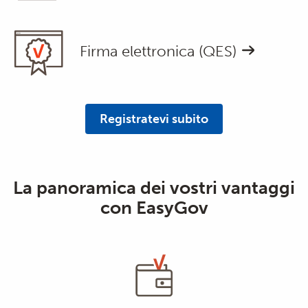
Firma elettronica (QES)
Registratevi subito
La panoramica dei vostri vantaggi
con EasyGov